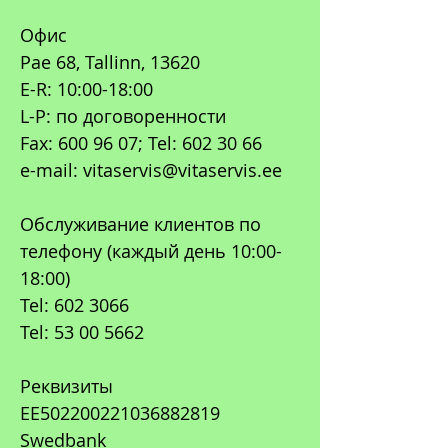
Офис
Pae 68, Tallinn, 13620
E-R: 10:00-18:00
L-P: по договоренности
Fax: 600 96 07; Tel: 602 30 66
e-mail: vitaservis@vitaservis.ee
Обслуживание клиентов по
телефону (каждый день 10:00-
18:00)
Tel: 602 3066
Tel: 53 00 5662
Реквизиты
EE502200221036882819
Swedbank