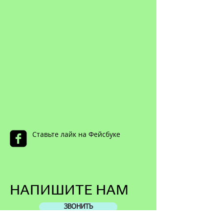
Ставьте лайк на Фейсбуке
НАПИШИТЕ НАМ
ЗВОНИТЬ